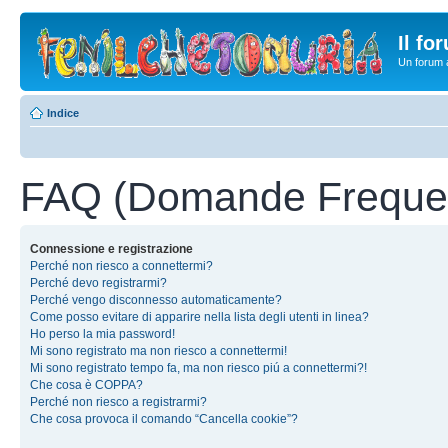
Il fo
Un forum a
Indice
FAQ (Domande Frequen
Connessione e registrazione
Perché non riesco a connettermi?
Perché devo registrarmi?
Perché vengo disconnesso automaticamente?
Come posso evitare di apparire nella lista degli utenti in linea?
Ho perso la mia password!
Mi sono registrato ma non riesco a connettermi!
Mi sono registrato tempo fa, ma non riesco piú a connettermi?!
Che cosa è COPPA?
Perché non riesco a registrarmi?
Che cosa provoca il comando “Cancella cookie”?