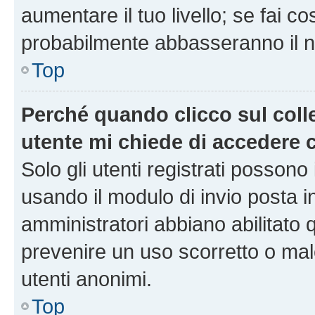
aumentare il tuo livello; se fai co
probabilmente abbasseranno il nu
Top
Perché quando clicco sul colle
utente mi chiede di accedere 
Solo gli utenti registrati possono
usando il modulo di invio posta 
amministratori abbiano abilitato
prevenire un uso scorretto o mal
utenti anonimi.
Top