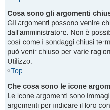
Cosa sono gli argomenti chiu
Gli argomenti possono venire chi
dall’amministratore. Non è poss
cosí come i sondaggi chiusi te
può venir chiuso per varie ragion
Utilizzo.
Top
Che cosa sono le icone argom
Le icone argomenti sono immagi
argomenti per indicare il loro con