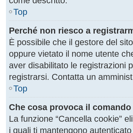
come descritto.
Top
Perché non riesco a registrar
È possibile che il gestore del sito
oppure vietato il nome utente ch
aver disabilitato le registrazioni 
registrarsi. Contatta un amminis
Top
Che cosa provoca il comando
La funzione “Cancella cookie” eli
i quali ti mantengono autenticato