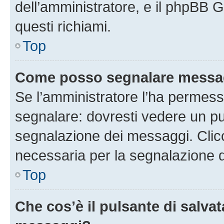
dell’amministratore, e il phpBB 
questi richiami.
Top
Come posso segnalare messag
Se l’amministratore l’ha permess
segnalare: dovresti vedere un pu
segnalazione dei messaggi. Clicc
necessaria per la segnalazione 
Top
Che cos’è il pulsante di salvat