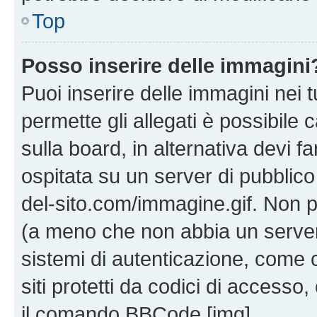
Top
Posso inserire delle immagini
Puoi inserire delle immagini nei 
permette gli allegati è possibile
sulla board, in alternativa devi
ospitata su un server di pubblico
del-sito.com/immagine.gif. Non p
(a meno che non abbia un server!
sistemi di autenticazione, come c
siti protetti da codici di accesso
il comando BBCode [img].