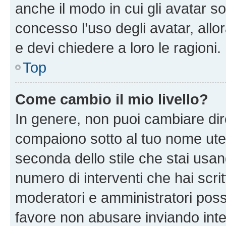
anche il modo in cui gli avatar s
concesso l’uso degli avatar, allo
e devi chiedere a loro le ragioni.
Top
Come cambio il mio livello?
In genere, non puoi cambiare dire
compaiono sotto al tuo nome uten
seconda dello stile che stai usando
numero di interventi che hai scritt
moderatori e amministratori pos
favore non abusare inviando inte