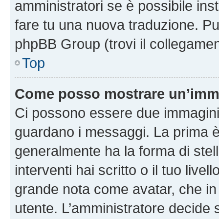
amministratori se è possibile inst
fare tu una nuova traduzione. Puoi
phpBB Group (trovi il collegamen
Top
Come posso mostrare un’imma
Ci possono essere due immagini
guardano i messaggi. La prima è
generalmente ha la forma di stel
interventi hai scritto o il tuo liv
grande nota come avatar, che in 
utente. L’amministratore decide s