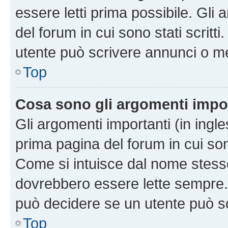
essere letti prima possibile. Gli
del forum in cui sono stati scritt
utente può scrivere annunci o m
Top
Cosa sono gli argomenti impo
Gli argomenti importanti (in ingl
prima pagina del forum in cui sono
Come si intuisce dal nome stess
dovrebbero essere lette sempre.
può decidere se un utente può sc
Top