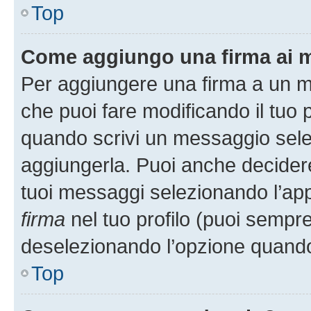
Top
Come aggiungo una firma ai 
Per aggiungere una firma a un 
che puoi fare modificando il tuo p
quando scrivi un messaggio sele
aggiungerla. Puoi anche decidere 
tuoi messaggi selezionando l’ap
firma
nel tuo profilo (puoi sempre
deselezionando l’opzione quando
Top