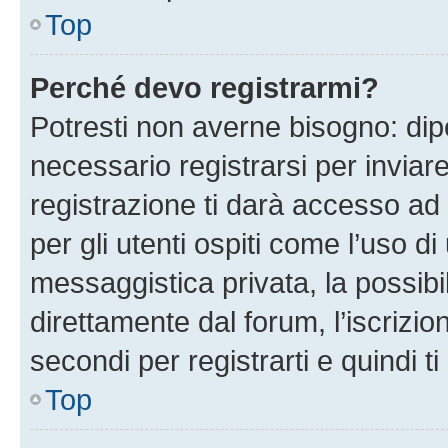
Top
Perché devo registrarmi?
Potresti non averne bisogno: dip
necessario registrarsi per invi
registrazione ti darà accesso ad 
per gli utenti ospiti come l’uso d
messaggistica privata, la possibi
direttamente dal forum, l’iscrizio
secondi per registrarti e quindi t
Top