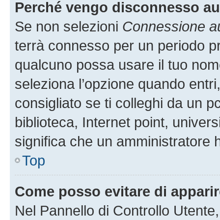
Perché vengo disconnesso a
Se non selezioni
Connessione au
terrà connesso per un periodo pr
qualcuno possa usare il tuo nom
seleziona l’opzione quando entri
consigliato se ti colleghi da un p
biblioteca, Internet point, univer
significa che un amministratore ha
Top
Come posso evitare di apparire 
Nel Pannello di Controllo Utente,