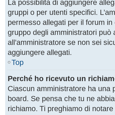
La possibilità di aggiungere all
gruppi o per utenti specifici. L’
permesso allegati per il forum in 
gruppo degli amministratori può 
all’amministratore se non sei sic
aggiungere allegati.
Top
Perché ho ricevuto un richia
Ciascun amministratore ha una pr
board. Se pensa che tu ne abbia
richiamo. Ti preghiamo di notar