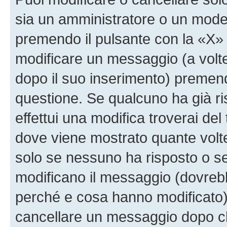
sia un amministratore o un mode
premendo il pulsante con la «X»
modificare un messaggio (a volte
dopo il suo inserimento) premen
questione. Se qualcuno ha già r
effettui una modifica troverai de
dove viene mostrato quante volte
solo se nessuno ha risposto o s
modificano il messaggio (dovreb
perché e cosa hanno modificato)
cancellare un messaggio dopo c