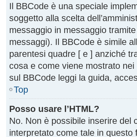
Il BBCode è una speciale impleme
soggetto alla scelta dell’amminist
messaggio in messaggio tramite l
messaggi). Il BBCode è simile al
parentesi quadre [ e ] anziché tr
cosa e come viene mostrato nei 
sul BBCode leggi la guida, access
Top
Posso usare l’HTML?
No. Non è possibile inserire del
interpretato come tale in questo 