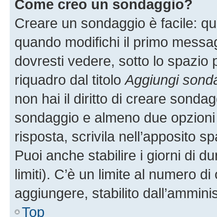
Come creo un sondaggio?
Creare un sondaggio è facile: q
quando modifichi il primo messa
dovresti vedere, sotto lo spazio 
riquadro dal titolo
Aggiungi sond
non hai il diritto di creare sondagg
sondaggio e almeno due opzioni d
risposta, scrivila nell’apposito s
Puoi anche stabilire i giorni di 
limiti). C’è un limite al numero di
aggiungere, stabilito dall’amminis
Top