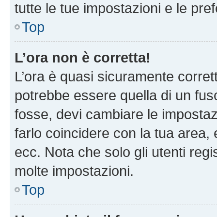
tutte le tue impostazioni e le pre
Top
L’ora non è corretta!
L’ora è quasi sicuramente corre
potrebbe essere quella di un fuso
fosse, devi cambiare le impostazio
farlo coincidere con la tua area
ecc. Nota che solo gli utenti regi
molte impostazioni.
Top