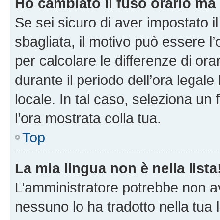
Ho cambiato il fuso orario ma 
Se sei sicuro di aver impostato il
sbagliata, il motivo può essere l
per calcolare le differenze di orar
durante il periodo dell’ora legale
locale. In tal caso, seleziona un 
l’ora mostrata colla tua.
Top
La mia lingua non è nella lista
L’amministratore potrebbe non ave
nessuno lo ha tradotto nella tua 