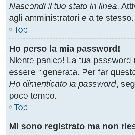
Nascondi il tuo stato in linea
. At
agli amministratori e a te stess
Top
Ho perso la mia password!
Niente panico! La tua password
essere rigenerata. Per far questo
Ho dimenticato la password
, seg
poco tempo.
Top
Mi sono registrato ma non rie