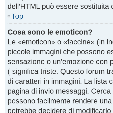
dell’HTML può essere sostituita
Top
Cosa sono le emoticon?
Le «emoticon» o «faccine» (in i
piccole immagini che possono e
sensazione o un’emozione con pochi
( significa triste. Questo forum
di caratteri in immagini. La lista 
pagina di invio messaggi. Cerca 
possono facilmente rendere una 
potrebbe decidere di modificarlo 