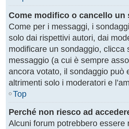
Come modifico o cancello un
Come per i messaggi, i sondaggi
solo dai rispettivi autori, dai mo
modificare un sondaggio, clicca 
messaggio (a cui è sempre assoc
ancora votato, il sondaggio può 
altrimenti solo i moderatori e l’a
Top
Perché non riesco ad acceder
Alcuni forum potrebbero essere ri