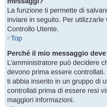
messaggi?
La funzione ti permette di salva
inviare in seguito. Per utilizzarl
Controllo Utente.
Top
Perché il mio messaggio deve
L’amministratore può decidere ch
devono prima essere controllati. 
ti abbia inserito in un gruppo di 
controllati prima di essere resi vi
maggiori informazioni.