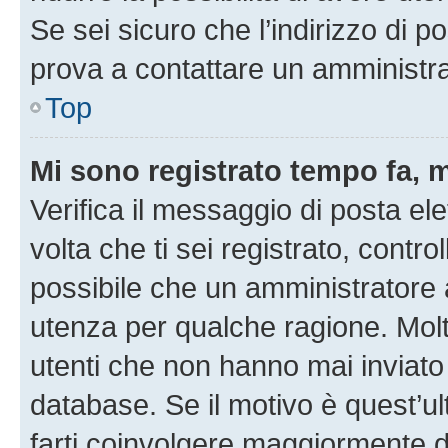
Se sei sicuro che l’indirizzo di p
prova a contattare un amministra
Top
Mi sono registrato tempo fa, 
Verifica il messaggio di posta ele
volta che ti sei registrato, cont
possibile che un amministratore a
utenza per qualche ragione. Molt
utenti che non hanno mai inviato
database. Se il motivo è quest’u
farti coinvolgere maggiormente d