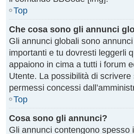
Top
Che cosa sono gli annunci glo
Gli annunci globali sono annunc
importanti e tu dovresti leggerli 
appaiono in cima a tutti i forum 
Utente. La possibilità di scriver
permessi concessi dall’amminist
Top
Cosa sono gli annunci?
Gli annunci contengono spesso i