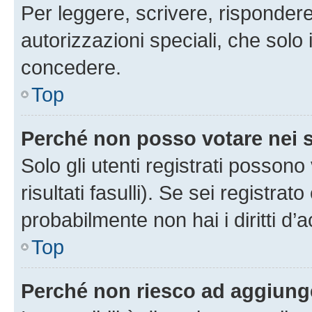
Per leggere, scrivere, rispondere
autorizzazioni speciali, che solo
concedere.
Top
Perché non posso votare nei
Solo gli utenti registrati posson
risultati fasulli). Se sei registr
probabilmente non hai i diritti d’
Top
Perché non riesco ad aggiunge