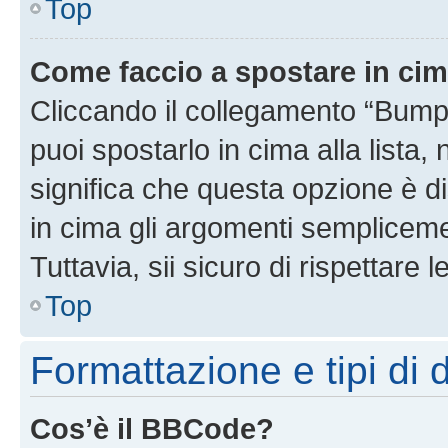
Top
Come faccio a spostare in ci
Cliccando il collegamento “Bump
puoi spostarlo in cima alla lista,
significa che questa opzione è di
in cima gli argomenti semplicem
Tuttavia, sii sicuro di rispettare l
Top
Formattazione e tipi di 
Cos’è il BBCode?