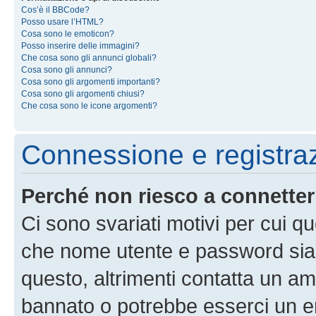
Cos’è il BBCode?
Posso usare l’HTML?
Cosa sono le emoticon?
Posso inserire delle immagini?
Che cosa sono gli annunci globali?
Cosa sono gli annunci?
Cosa sono gli argomenti importanti?
Cosa sono gli argomenti chiusi?
Che cosa sono le icone argomenti?
Connessione e registra
Perché non riesco a connette
Ci sono svariati motivi per cui 
che nome utente e password siano 
questo, altrimenti contatta un am
bannato o potrebbe esserci un er