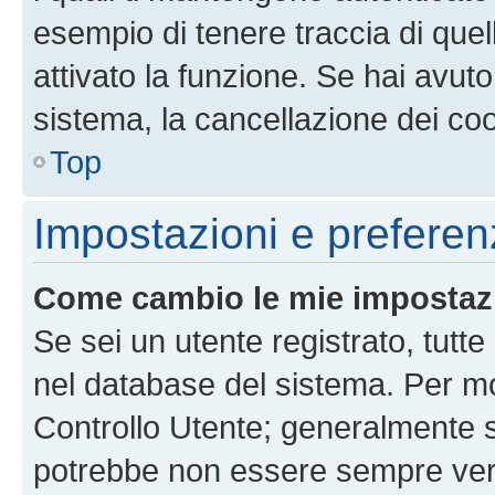
esempio di tenere traccia di quel
attivato la funzione. Se hai avut
sistema, la cancellazione dei coo
Top
Impostazioni e preferen
Come cambio le mie impostaz
Se sei un utente registrato, tutt
nel database del sistema. Per mod
Controllo Utente; generalmente 
potrebbe non essere sempre vero