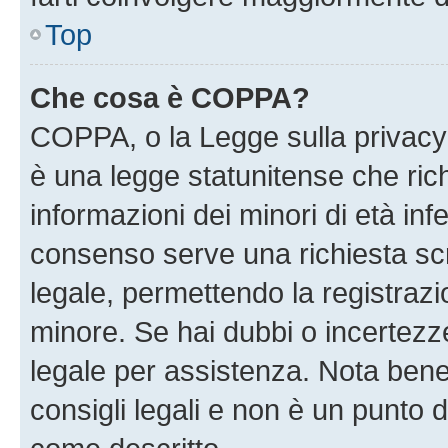
Top
Che cosa è COPPA?
COPPA, o la Legge sulla privacy 
è una legge statunitense che richi
informazioni dei minori di età inf
consenso serve una richiesta scri
legale, permettendo la registrazio
minore. Se hai dubbi o incertezze
legale per assistenza. Nota bene
consigli legali e non è un punto d